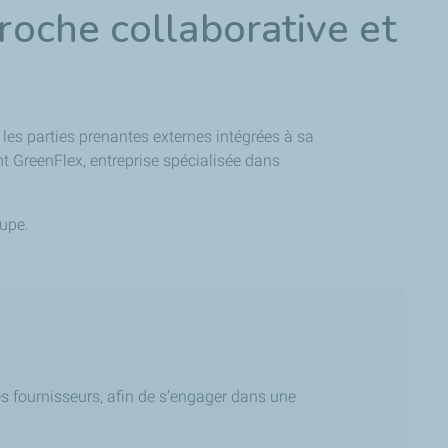
roche collaborative et
 les parties prenantes externes intégrées à sa
 GreenFlex, entreprise spécialisée dans
oupe.
es fournisseurs, afin de s’engager dans une