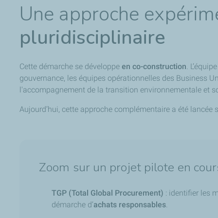
Une approche expérim
pluridisciplinaire
Cette démarche se développe
en co-construction
. L’équip
gouvernance, les équipes opérationnelles des Business Un
l'accompagnement de la transition environnementale et soci
Aujourd’hui, cette approche complémentaire a été lancée su
Zoom sur un projet pilote en cours
TGP (Total Global Procurement)
: identifier les
démarche d’
achats responsables
.