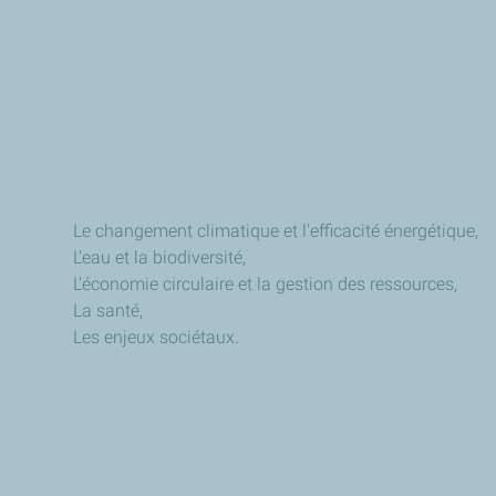
Le changement climatique et l'efficacité énergétique,
L'eau et la biodiversité,
L'économie circulaire et la gestion des ressources,
La santé,
Les enjeux sociétaux.