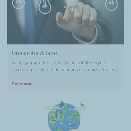
Démarche & label
Le programme Ecosolutions de TotalEnergies
permet à nos clients de consommer moins et mieux.
Découvrir